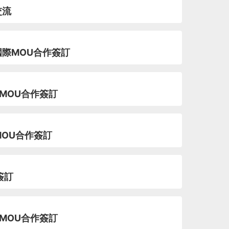
交流
國際MOU合作簽訂
MOU合作簽訂
MOU合作簽訂
簽訂
MOU合作簽訂