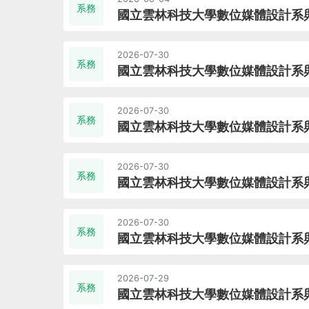
系務
國立雲林科技大學數位媒體設計系與
2026-07-30
系務
國立雲林科技大學數位媒體設計系與
2026-07-30
系務
國立雲林科技大學數位媒體設計系
2026-07-30
系務
國立雲林科技大學數位媒體設計系與日本
2026-07-30
系務
國立雲林科技大學數位媒體設計系與日本
2026-07-29
系務
國立雲林科技大學數位媒體設計系