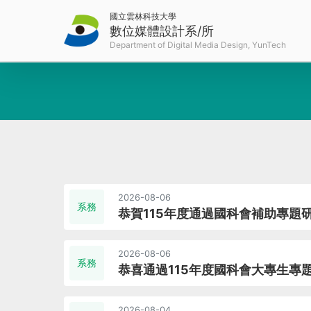
國立雲林科技大學
數位媒體設計系/所
2026-08-06
系務
恭賀115年度通過國科會補助專題
2026-08-06
系務
恭喜通過115年度國科會大專生專
2026-08-04