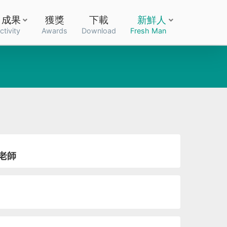
成果
獲獎
下載
新鮮人
ctivity
Awards
Download
Fresh Man
老師