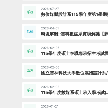
2026-07-27
系務
數位媒體設計系115學年度第1學
2026-04-01
活動
時境解離::雲科數媒系實境解謎【
2026-02-26
系務
115學年度碩士在職專班招生考試
2026-02-06
系務
國立雲林科技大學數位媒體設計系
2026-02-03
系務
115學年度數媒系碩士班入學考試
2026-01-21