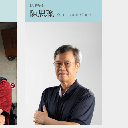
助理教授
陳思聰
Ssu-Tsung Chen