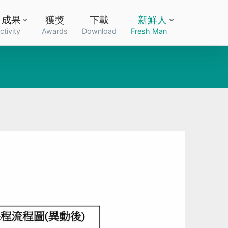
成果
獲獎
下載
新鮮人
ctivity
Awards
Download
Fresh Man