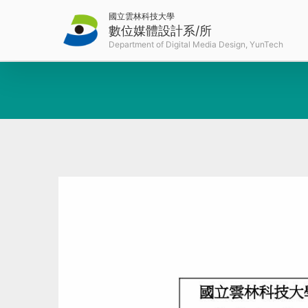
國立雲林科技大學
數位媒體設計系/所